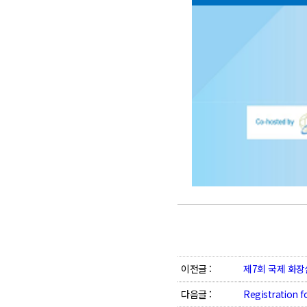
이전글 :
제7회 국제 화장
다음글 :
Registration f