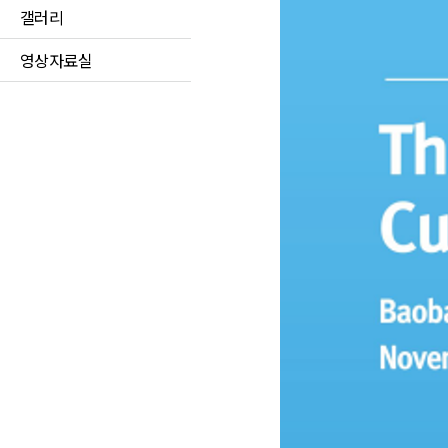
갤러리
영상자료실