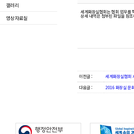
갤러리
세계화장실협회는 협회 업무를 
상세 내역은 첨부된 파일을 참
영상자료실
이전글 :
세계화장실협회 
다음글 :
2016 화장실 문