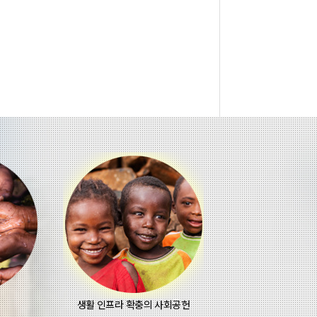
생활 인프라 확충의 사회공헌