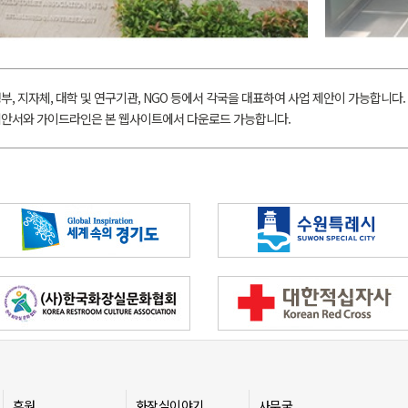
부, 지자체, 대학 및 연구기관, NGO 등에서 각국을 대표하여 사업 제안이 가능합니다.
안서와 가이드라인은 본 웹사이트에서 다운로드 가능합니다.
후원
화장실이야기
사무국