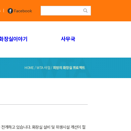
G
화장실이야기
사무국
HOME / WTA 사업 /
희망의 화장실 프로젝트
개하고 있습니다. 화장실 설비 및 위생시설 개선이 절