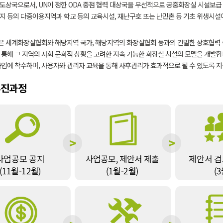
도상국으로서, UN이 정한 ODA 중점 협력 대상국을 우선적으로 공중화장실 시설보급
지 등의 다중이용지역과 학교 등의 교육시설, 재난구호 또는 난민촌 등 기초 위생시설
 세계화장실협회와 해당지역 국가, 해당지역의 화장실협회 등과의 긴밀한 상호협력 속
 통해 그 지역의 사회 문화적 상황을 고려한 지속 가능한 화장실 시설의 모델을 개발
사업에 착수하며, 사용자와 관리자 교육을 통해 사후관리가 효과적으로 될 수 있도록 
추진과정