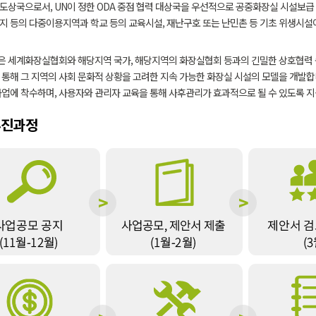
도상국으로서, UN이 정한 ODA 중점 협력 대상국을 우선적으로 공중화장실 시설보급
지 등의 다중이용지역과 학교 등의 교육시설, 재난구호 또는 난민촌 등 기초 위생시설
 세계화장실협회와 해당지역 국가, 해당지역의 화장실협회 등과의 긴밀한 상호협력 속
 통해 그 지역의 사회 문화적 상황을 고려한 지속 가능한 화장실 시설의 모델을 개발
사업에 착수하며, 사용자와 관리자 교육을 통해 사후관리가 효과적으로 될 수 있도록 
추진과정