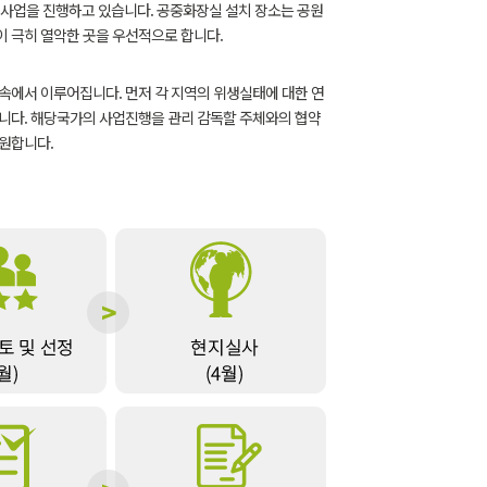
 사업을 진행하고 있습니다. 공중화장실 설치 장소는 공원
이 극히 열악한 곳을 우선적으로 합니다.
에서 이루어집니다. 먼저 각 지역의 위생실태에 대한 연
합니다. 해당국가의 사업진행을 관리 감독할 주체와의 협약
지원합니다.