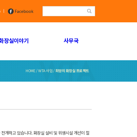
G
화장실이야기
사무국
HOME / WTA 사업 /
희망의 화장실 프로젝트
개하고 있습니다. 화장실 설비 및 위생시설 개선이 절