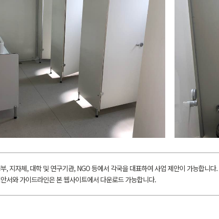
부, 지자체, 대학 및 연구기관, NGO 등에서 각국을 대표하여 사업 제안이 가능합니다.
안서와 가이드라인은 본 웹사이트에서 다운로드 가능합니다.